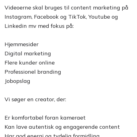
Videoerne skal bruges til content marketing på
Instagram, Facebook og TikTok, Youtube og
Linkedin mv med fokus på:
Hjemmesider
Digital marketing
Flere kunder online
Professionel branding
Jobopslag
Vi søger en creator, der:
Er komfortabel foran kameraet
Kan lave autentisk og engagerende content
Har god energi og tydelig formidling