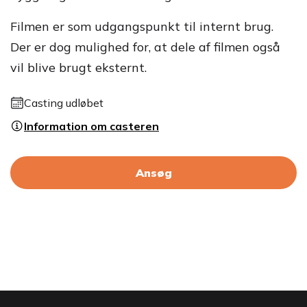
Filmen er som udgangspunkt til internt brug.
Der er dog mulighed for, at dele af filmen også
vil blive brugt eksternt.
Casting udløbet
Information om casteren
Ansøg