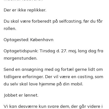
Der er ikke replikker.
Du skal være forberedt på selfcasting, før du får
rollen.
Optagested: København
Optagetidspunk: Tirsdag d. 27. maj, lang dag fra
morgenstunden.
Send en ansøgning med og fortæl gerne lidt om
tidligere erfaringer. Der vil være en casting, som
du selv skal lave hjemme på din mobil.
Jobbet er lønnet.
Vi kan desværre kun svare dem, der går videre i