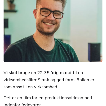
Vi skal bruge en 22-35 årig mand til en
virksomhedsfilm: Slank og god form. Rollen er
som ansat i en virksomhed.
Det er en film for en produktionsvirksomhed
indenfor fødevarer.