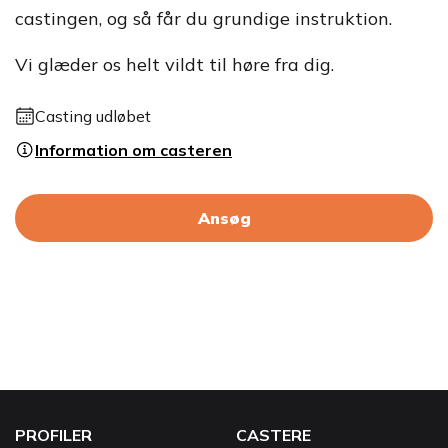
castingen, og så får du grundige instruktion.
Vi glæder os helt vildt til høre fra dig.
Casting udløbet
Information om casteren
Ansøg
PROFILER
CASTERE