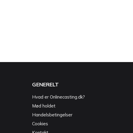
GENERELT
Hvad er Onlinecasting.dk?
Mød holdet
Handelsbetingelser
Cookies
Kontakt