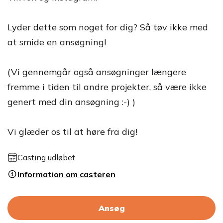
Lyder dette som noget for dig? Så tøv ikke med
at smide en ansøgning!
(Vi gennemgår også ansøgninger længere
fremme i tiden til andre projekter, så være ikke
genert med din ansøgning :-) )
Vi glæder os til at høre fra dig!
Casting udløbet
Information om casteren
Ansøg