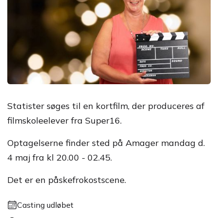
Statister søges til en kortfilm, der produceres af
filmskoleelever fra Super16.
Optagelserne finder sted på Amager mandag d.
4 maj fra kl 20.00 - 02.45.
Det er en påskefrokostscene.
Casting udløbet