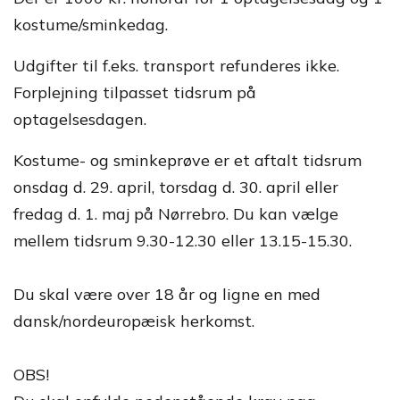
kostume/sminkedag.
Udgifter til f.eks. transport refunderes ikke.
Forplejning tilpasset tidsrum på
optagelsesdagen.
Kostume- og sminkeprøve er et aftalt tidsrum
onsdag d. 29. april, torsdag d. 30. april eller
fredag d. 1. maj på Nørrebro. Du kan vælge
mellem tidsrum 9.30-12.30 eller 13.15-15.30.
Du skal være over 18 år og ligne en med
dansk/nordeuropæisk herkomst.
OBS!