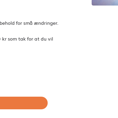
orbehold for små ændringer.
 kr som tak for at du vil