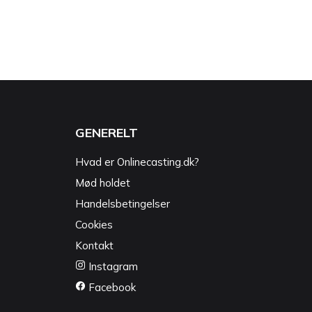
GENERELT
Hvad er Onlinecasting.dk?
Mød holdet
Handelsbetingelser
Cookies
Kontakt
Instagram
Facebook