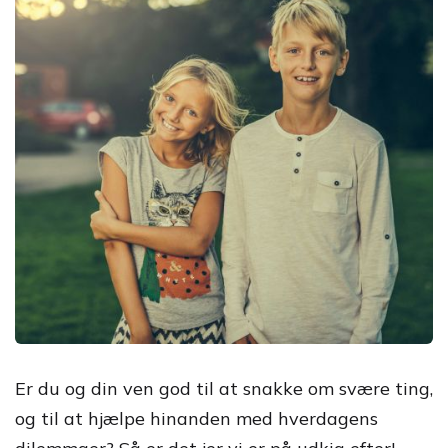
Er du og din ven god til at snakke om svære ting,
og til at hjælpe hinanden med hverdagens