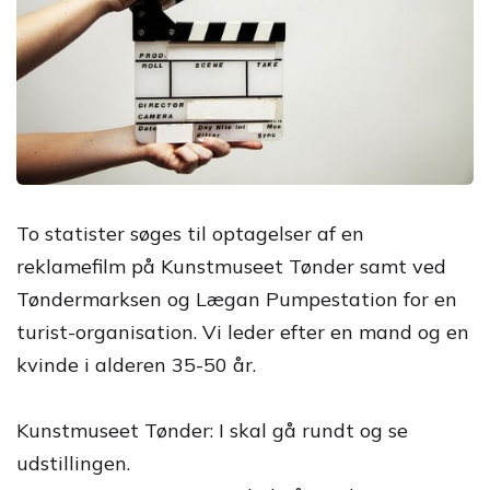
To statister søges til optagelser af en
reklamefilm på Kunstmuseet Tønder samt ved
Tøndermarksen og Lægan Pumpestation for en
turist-organisation. Vi leder efter en mand og en
kvinde i alderen 35-50 år.
Kunstmuseet Tønder: I skal gå rundt og se
udstillingen.