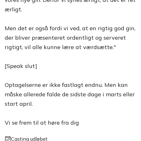
ærligt.
Men det er også fordi vi ved, at en rigtig god gin,
der bliver præsenteret ordentligt og serveret
rigtigt, vil alle kunne lære at værdsætte."
[Speak slut]
Optagelserne er ikke fastlagt endnu. Men kan
måske allerede falde de sidste dage i marts eller
start april.
Vi se frem til at høre fra dig
Casting udløbet