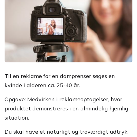
Til en reklame for en damprenser søges en
kvinde i alderen ca. 25-40 år.
Opgave: Medvirken i reklameoptagelser, hvor
produktet demonstreres i en almindelig hjemlig
situation.
Du skal have et naturligt og troværdigt udtryk