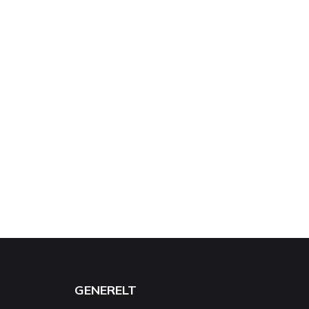
GENERELT