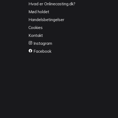
Hvad er Onlinecasting.dk?
Mød holdet
Handelsbetingelser
Cookies
Kontakt
Instagram
Facebook