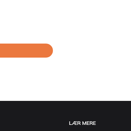
LÆR MERE