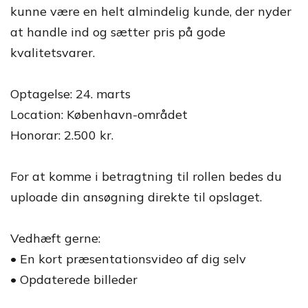
kunne være en helt almindelig kunde, der nyder
at handle ind og sætter pris på gode
kvalitetsvarer.
Optagelse: 24. marts
Location: København-området
Honorar: 2.500 kr.
For at komme i betragtning til rollen bedes du
uploade din ansøgning direkte til opslaget.
Vedhæft gerne:
• En kort præsentationsvideo af dig selv
• Opdaterede billeder