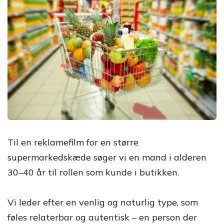
Til en reklamefilm for en større
supermarkedskæde søger vi en mand i alderen
30–40 år til rollen som kunde i butikken.
Vi leder efter en venlig og naturlig type, som
føles relaterbar og autentisk – en person der