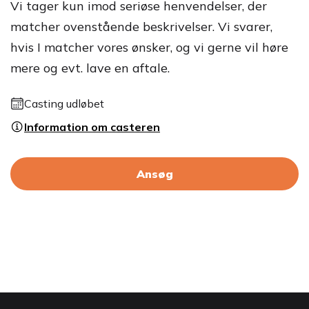
Vi tager kun imod seriøse henvendelser, der
matcher ovenstående beskrivelser. Vi svarer,
hvis I matcher vores ønsker, og vi gerne vil høre
mere og evt. lave en aftale.
Casting udløbet
Information om casteren
Ansøg