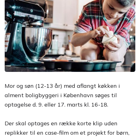
Mor og søn (12-13 år) med aflangt køkken i
alment boligbyggeri i København søges til
optagelse d. 9. eller 17. marts kl. 16-18.
Der skal optages en række korte klip uden
replikker til en case-film om et projekt for børn,