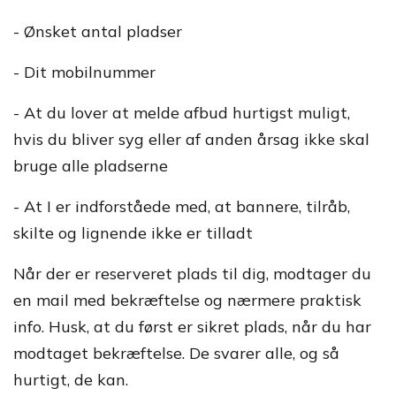
- Ønsket antal pladser
- Dit mobilnummer
- At du lover at melde afbud hurtigst muligt,
hvis du bliver syg eller af anden årsag ikke skal
bruge alle pladserne
- At I er indforståede med, at bannere, tilråb,
skilte og lignende ikke er tilladt
Når der er reserveret plads til dig, modtager du
en mail med bekræftelse og nærmere praktisk
info. Husk, at du først er sikret plads, når du har
modtaget bekræftelse. De svarer alle, og så
hurtigt, de kan.