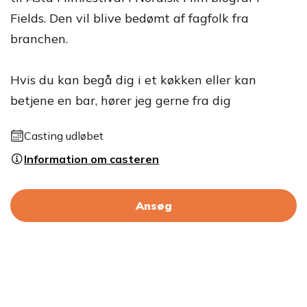
Fields. Den vil blive bedømt af fagfolk fra
branchen.
Hvis du kan begå dig i et køkken eller kan
betjene en bar, hører jeg gerne fra dig
Casting udløbet
Information om casteren
Ansøg