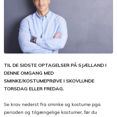
TIL DE SIDSTE OPTAGELSER PÅ SJÆLLAND I
DENNE OMGANG MED
SMINKE/KOSTUMEPRØVE I SKOVLUNDE
TORSDAG ELLER FREDAG.
Se krav nederst fra sminke og kostume pga.
perioden og tilgængelige kostumer, før du