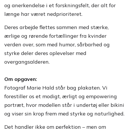
og anerkendelse i et forskningsfelt, der alt for
længe har været nedprioriteret.
Deres arbejde flettes sammen med stærke,
ærlige og rørende fortællinger fra kvinder
verden over, som med humor, sårbarhed og
styrke deler deres oplevelser med
overgangsalderen.
Om opgaven:
Fotograf Marie Hald står bag plakaten. Vi
forestiller os et modigt, ærligt og empowering
portræt, hvor modellen står i undertøj eller bikini
og viser sin krop frem med styrke og naturlighed.
Det handler ikke om perfektion – men om