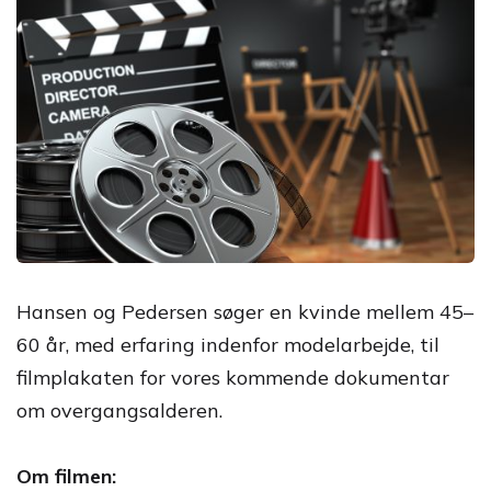
Hansen og Pedersen søger en kvinde mellem 45–
60 år, med erfaring indenfor modelarbejde, til
filmplakaten for vores kommende dokumentar
om overgangsalderen.
Om filmen: