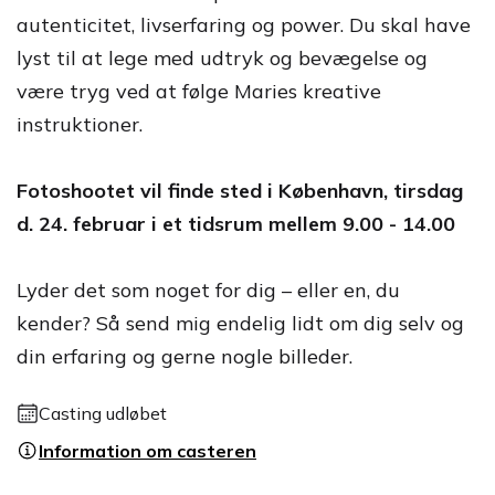
autenticitet, livserfaring og power. Du skal have
lyst til at lege med udtryk og bevægelse og
være tryg ved at følge Maries kreative
instruktioner.
Fotoshootet vil finde sted i København, tirsdag
d. 24. februar i et tidsrum mellem 9.00 - 14.00
Lyder det som noget for dig – eller en, du
kender? Så send mig endelig lidt om dig selv og
din erfaring og gerne nogle billeder.
Casting udløbet
Information om casteren