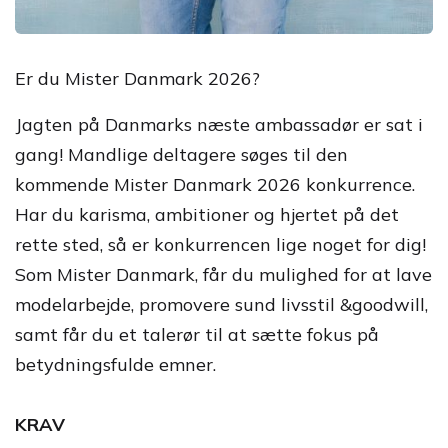
Er du Mister Danmark 2026?
Jagten på Danmarks næste ambassadør er sat i
gang! Mandlige deltagere søges til den
kommende Mister Danmark 2026 konkurrence.
Har du karisma, ambitioner og hjertet på det
rette sted, så er konkurrencen lige noget for dig!
Som Mister Danmark, får du mulighed for at lave
modelarbejde, promovere sund livsstil &goodwill,
samt får du et talerør til at sætte fokus på
betydningsfulde emner.
KRAV