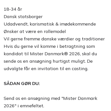
18-34 år
Dansk statsborger
Udadvendt, karismatisk & imødekommende
Ønsker at være en rollemodel
Vil gerne fremme danske værdier og traditioner
Hvis du gerne vil komme i betragtning som
kandidat til Mister Danmark® 2026, skal du
sende os en ansøgning hurtigst muligt. De
udvalgte får en invitation til en casting.
SÅDAN GØR DU:
Send os en ansøgning med "Mister Danmark
2026" i emnefeltet.