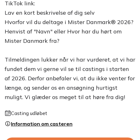
TikTok link:
Lav en kort beskrivelse af dig selv
Hvorfor vil du deltage i Mister Danmark® 2026?
Henvist af "Navn" eller Hvor har du hørt om
Mister Danmark fra?
Tilmeldingen lukker når vi har vurderet, at vi har
fundet dem vi gerne vil se til castings i starten
af 2026. Derfor anbefaler vi, at du ikke venter for
længe, og sender os en ansøgning hurtigst
muligt. Vi glæder os meget til at høre fra dig!
Casting udløbet
Information om casteren