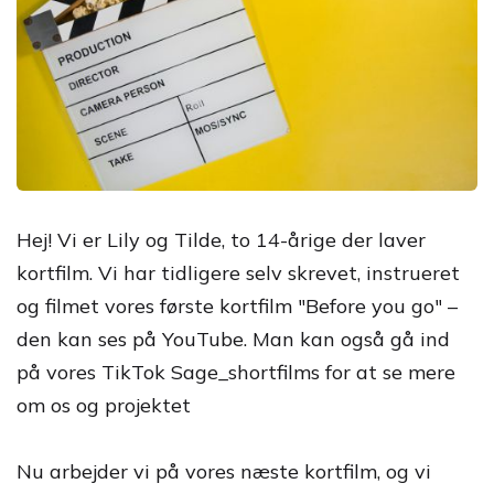
Hej! Vi er Lily og Tilde, to 14-årige der laver
kortfilm. Vi har tidligere selv skrevet, instrueret
og filmet vores første kortfilm "Before you go" –
den kan ses på YouTube. Man kan også gå ind
på vores TikTok Sage_shortfilms for at se mere
om os og projektet
Nu arbejder vi på vores næste kortfilm, og vi