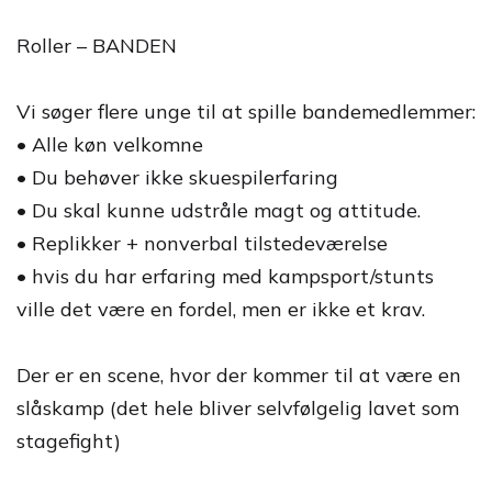
Roller – BANDEN
Vi søger flere unge til at spille bandemedlemmer:
• Alle køn velkomne
• Du behøver ikke skuespilerfaring
• Du skal kunne udstråle magt og attitude.
• Replikker + nonverbal tilstedeværelse
• hvis du har erfaring med kampsport/stunts
ville det være en fordel, men er ikke et krav.
Der er en scene, hvor der kommer til at være en
slåskamp (det hele bliver selvfølgelig lavet som
stagefight)