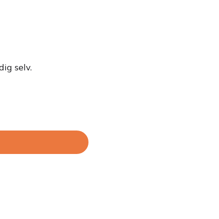
ig selv.