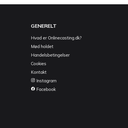
GENERELT
Hvad er Onlinecasting.dk?
Mød holdet
Handelsbetingelser
Cookies
Kontakt
Instagram
Facebook