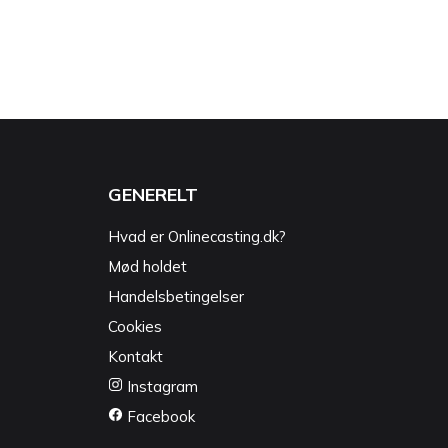
GENERELT
Hvad er Onlinecasting.dk?
Mød holdet
Handelsbetingelser
Cookies
Kontakt
Instagram
Facebook