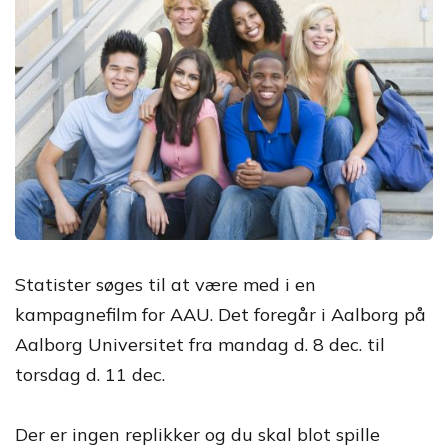
Statister søges til at være med i en
kampagnefilm for AAU. Det foregår i Aalborg på
Aalborg Universitet fra mandag d. 8 dec. til
torsdag d. 11 dec.
Der er ingen replikker og du skal blot spille