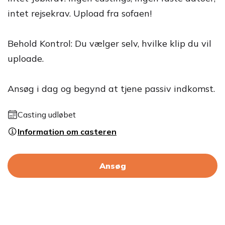
intet rejsekrav. Upload fra sofaen!
Behold Kontrol: Du vælger selv, hvilke klip du vil
uploade.
Ansøg i dag og begynd at tjene passiv indkomst.
Casting udløbet
Information om casteren
Ansøg