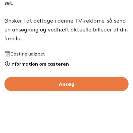
set.
Ønsker I at deltage i denne TV-reklame, så send
en ansøgning og vedhæft aktuelle billeder af din
familie.
Casting udløbet
Information om casteren
Ansøg