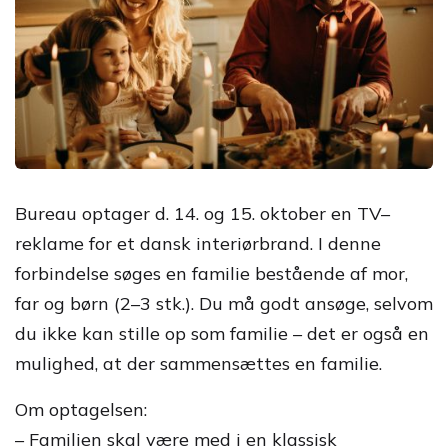
Bureau optager d. 14. og 15. oktober en TV–
reklame for et dansk interiørbrand. I denne
forbindelse søges en familie bestående af mor,
far og børn (2–3 stk.). Du må godt ansøge, selvom
du ikke kan stille op som familie – det er også en
mulighed, at der sammensættes en familie.
Om optagelsen:
– Familien skal være med i en klassisk