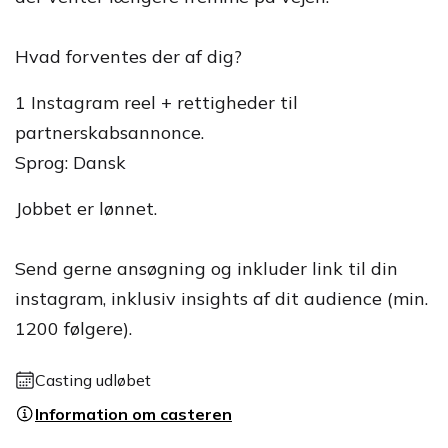
Hvad forventes der af dig?
1 Instagram reel + rettigheder til
partnerskabsannonce.
Sprog: Dansk
Jobbet er lønnet.
Send gerne ansøgning og inkluder link til din
instagram, inklusiv insights af dit audience (min.
1200 følgere).
Casting udløbet
Information om casteren