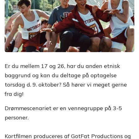
Er du mellem 17 og 26, har du anden etnisk
baggrund og kan du deltage på optagelse
torsdag d. 9. oktober? Så hører vi meget gerne
fra dig!
Drømmescenariet er en vennegruppe på 3-5
personer.
Kortfilmen produceres af GotFat Productions og