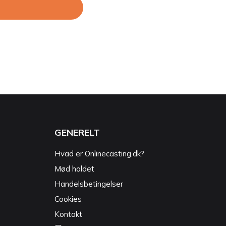
GENERELT
Hvad er Onlinecasting.dk?
Mød holdet
Handelsbetingelser
Cookies
Kontakt