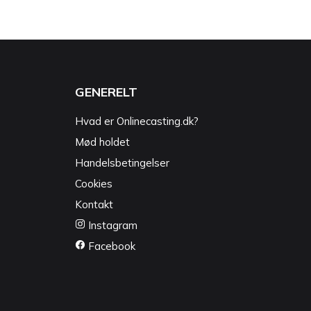
GENERELT
Hvad er Onlinecasting.dk?
Mød holdet
Handelsbetingelser
Cookies
Kontakt
Instagram
Facebook