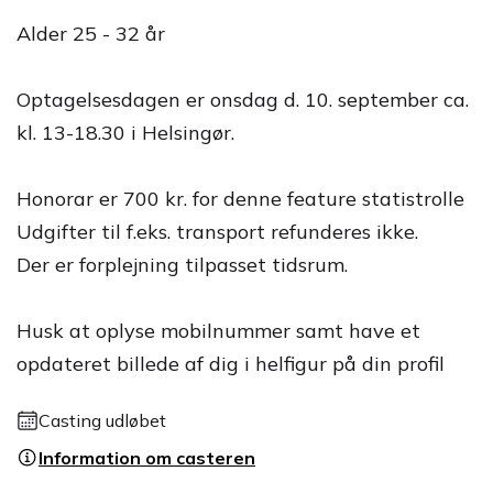
Alder 25 - 32 år
Optagelsesdagen er onsdag d. 10. september ca.
kl. 13-18.30 i Helsingør.
Honorar er 700 kr. for denne feature statistrolle
Udgifter til f.eks. transport refunderes ikke.
Der er forplejning tilpasset tidsrum.
Husk at oplyse mobilnummer samt have et
opdateret billede af dig i helfigur på din profil
Casting udløbet
Information om casteren