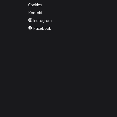
Cookies
Kontakt
Instagram
Facebook