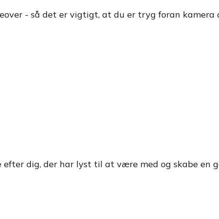
over - så det er vigtigt, at du er tryg foran kamera
e efter dig, der har lyst til at være med og skabe en