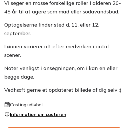
Vi søger en masse forskellige roller i alderen 20-
45 år til at agere som mad eller sodavandsbud.
Optagelserne finder sted d. 11. eller 12.
september.
Lønnen varierer alt efter medvirken i antal
scener.
Noter venligst i ansøgningen, om i kan en eller
begge dage.
Vedhæft gerne et opdateret billede af dig selv :)
Casting udløbet
Information om casteren