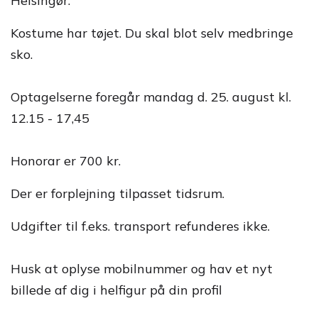
Helsingør.
Kostume har tøjet. Du skal blot selv medbringe
sko.
Optagelserne foregår mandag d. 25. august kl.
12.15 - 17,45
Honorar er 700 kr.
Der er forplejning tilpasset tidsrum.
Udgifter til f.eks. transport refunderes ikke.
Husk at oplyse mobilnummer og hav et nyt
billede af dig i helfigur på din profil