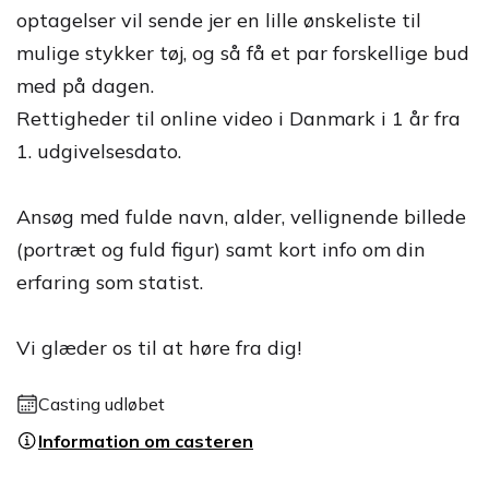
optagelser vil sende jer en lille ønskeliste til
mulige stykker tøj, og så få et par forskellige bud
med på dagen.
Rettigheder til online video i Danmark i 1 år fra
1. udgivelsesdato.
Ansøg med fulde navn, alder, vellignende billede
(portræt og fuld figur) samt kort info om din
erfaring som statist.
Vi glæder os til at høre fra dig!
Casting udløbet
Information om casteren