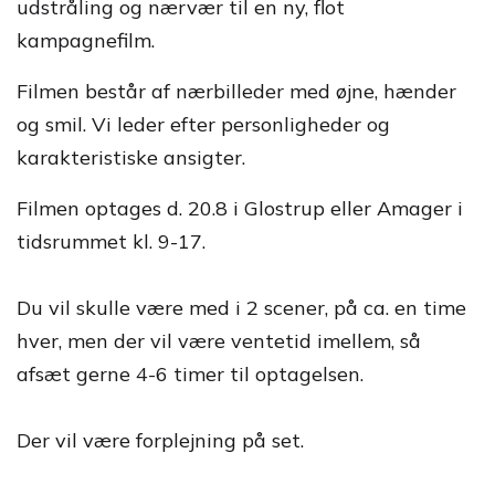
udstråling og nærvær til en ny, flot
kampagnefilm.
Filmen består af nærbilleder med øjne, hænder
og smil. Vi leder efter personligheder og
karakteristiske ansigter.
Filmen optages d. 20.8 i Glostrup eller Amager i
tidsrummet kl. 9-17.
Du vil skulle være med i 2 scener, på ca. en time
hver, men der vil være ventetid imellem, så
afsæt gerne 4-6 timer til optagelsen.
Der vil være forplejning på set.