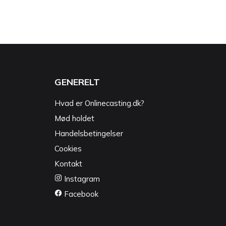
GENERELT
Hvad er Onlinecasting.dk?
Mød holdet
Handelsbetingelser
Cookies
Kontakt
Instagram
Facebook