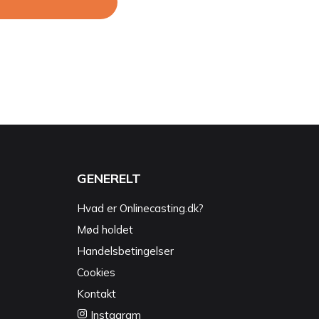
GENERELT
Hvad er Onlinecasting.dk?
Mød holdet
Handelsbetingelser
Cookies
Kontakt
Instagram