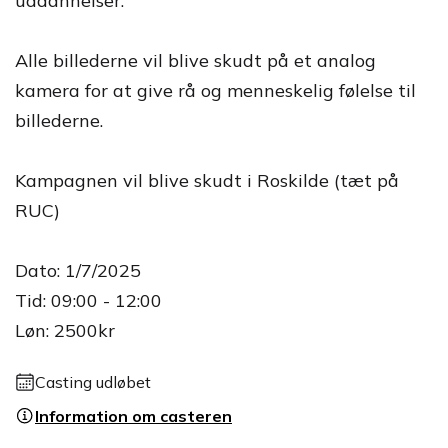
uddannelser.
Alle billederne vil blive skudt på et analog
kamera for at give rå og menneskelig følelse til
billederne.
Kampagnen vil blive skudt i Roskilde (tæt på
RUC)
Dato: 1/7/2025
Tid: 09:00 - 12:00
Løn: 2500kr
Casting udløbet
Information om casteren