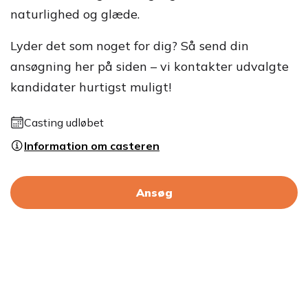
naturlighed og glæde.
Lyder det som noget for dig? Så send din
ansøgning her på siden – vi kontakter udvalgte
kandidater hurtigst muligt!
Casting udløbet
Information om casteren
Ansøg