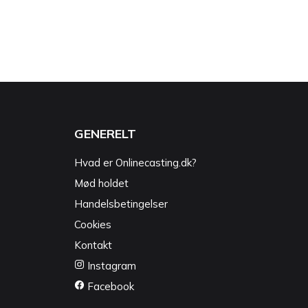
GENERELT
Hvad er Onlinecasting.dk?
Mød holdet
Handelsbetingelser
Cookies
Kontakt
Instagram
Facebook