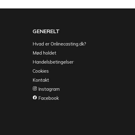
GENERELT
Hvad er Onlinecasting.dk?
Mød holdet
Handelsbetingelser
Cookies
Kontakt
Instagram
Facebook