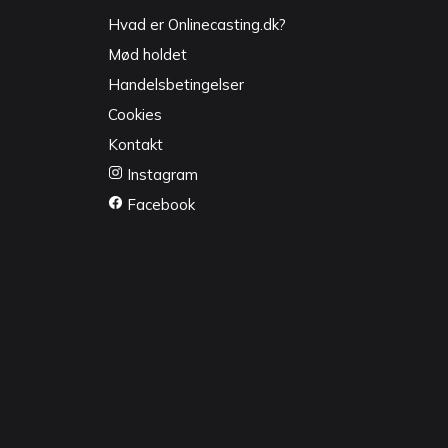
Hvad er Onlinecasting.dk?
Mød holdet
Handelsbetingelser
Cookies
Kontakt
Instagram
Facebook