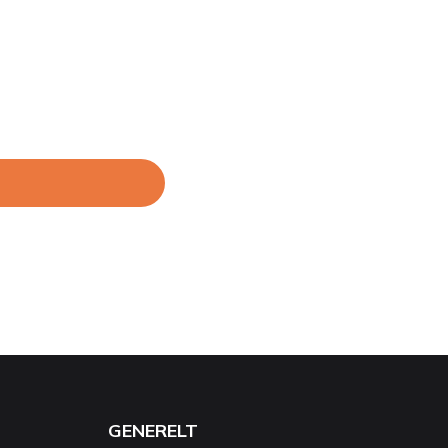
GENERELT