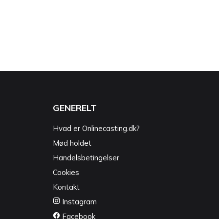
GENERELT
Hvad er Onlinecasting.dk?
Mød holdet
Handelsbetingelser
Cookies
Kontakt
Instagram
Facebook