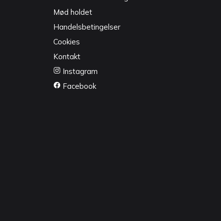
Mød holdet
Handelsbetingelser
Cookies
Kontakt
Instagram
Facebook