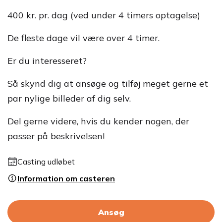
400 kr. pr. dag (ved under 4 timers optagelse)
De fleste dage vil være over 4 timer.
Er du interesseret?
Så skynd dig at ansøge og tilføj meget gerne et
par nylige billeder af dig selv.
Del gerne videre, hvis du kender nogen, der
passer på beskrivelsen!
Casting udløbet
Information om casteren
Ansøg