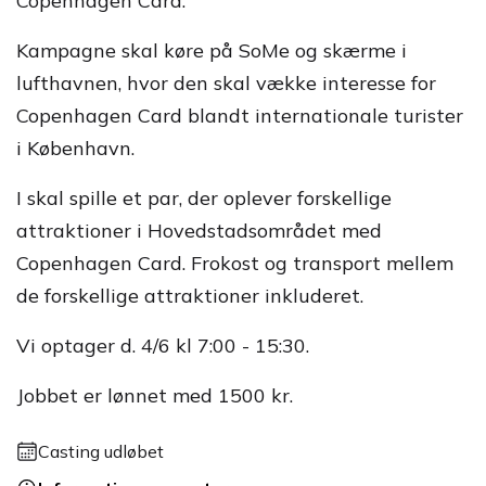
Copenhagen Card.
Kampagne skal køre på SoMe og skærme i
lufthavnen, hvor den skal vække interesse for
Copenhagen Card blandt internationale turister
i København.
I skal spille et par, der oplever forskellige
attraktioner i Hovedstadsområdet med
Copenhagen Card. Frokost og transport mellem
de forskellige attraktioner inkluderet.
Vi optager d. 4/6 kl 7:00 - 15:30.
Jobbet er lønnet med 1500 kr.
Casting udløbet