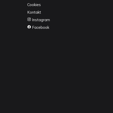
Cookies
Kontakt
Instagram
Facebook