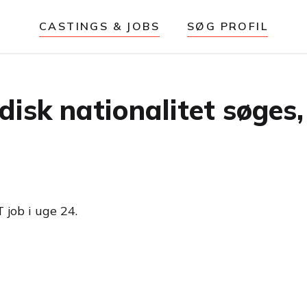
CASTINGS & JOBS
SØG PROFIL
disk nationalitet søge
 job i uge 24.