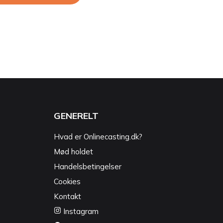
GENERELT
Hvad er Onlinecasting.dk?
Mød holdet
Handelsbetingelser
Cookies
Kontakt
Instagram