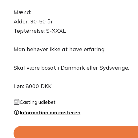
Mænd:
Alder: 30-50 år
Tøjstørrelse: S-XXXL
Man behøver ikke at have erfaring
Skal være bosat i Danmark eller Sydsverige.
Løn: 8000 DKK
Casting udløbet
Information om casteren