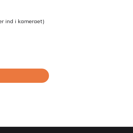
er ind i kameraet)