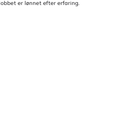
obbet er lønnet efter erfaring.