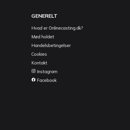
GENERELT
Hvad er Onlinecasting.dk?
Mød holdet
Handelsbetingelser
Cookies
Kontakt
Instagram
Facebook